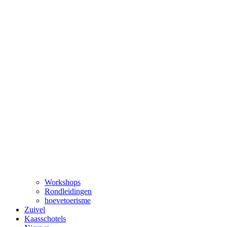
Workshops
Rondleidingen
hoevetoerisme
Zuivel
Kaasschotels