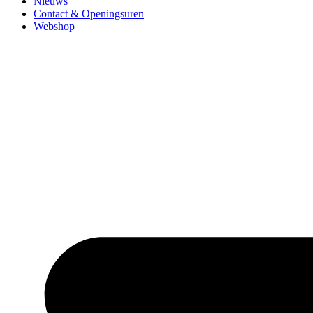
Nieuws
Contact & Openingsuren
Webshop